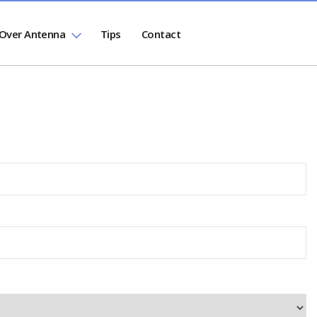
Over Antenna
Tips
Contact