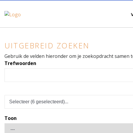
UITGEBREID ZOEKEN
Gebruik de velden hieronder om je zoekopdracht samen te
Trefwoorden
Toon