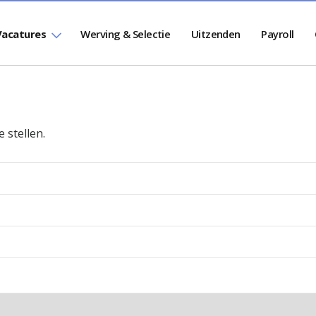
Vacatures
Werving & Selectie
Uitzenden
Payroll
 stellen.