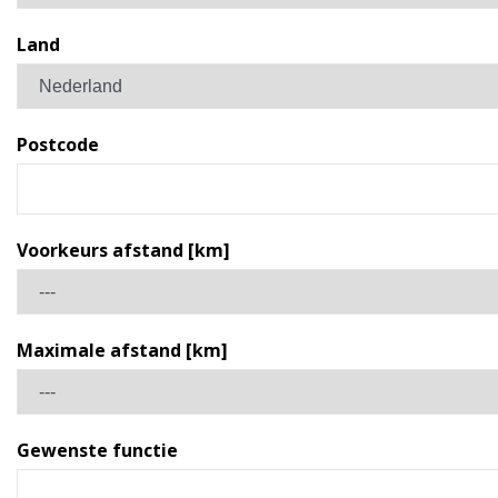
Land
Postcode
Voorkeurs afstand [km]
Maximale afstand [km]
Gewenste functie